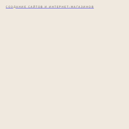
СОЗДАНИЕ САЙТОВ И ИНТЕРНЕТ-МАГАЗИНОВ