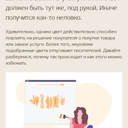
должен быть тут же, под рукой. Иначе
получится как-то неловко.
Удивительно, однако цвет действительно способен
повлиять на решение покупателя о покупке товара
или заказе услуги. Более того, неуклюже
подобранные цвета отпугивают посетителей. Давайте
разберемся, почему так происходит и как этого можно
избежать.