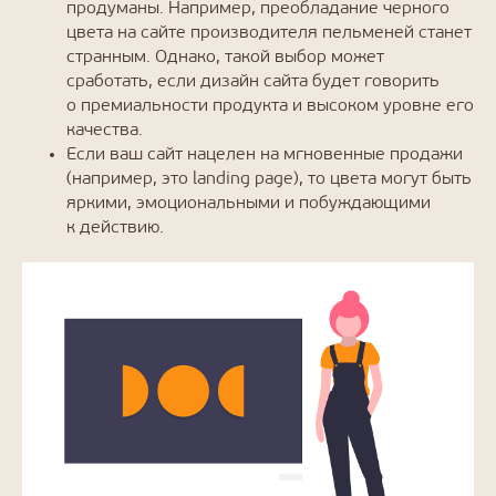
продуманы. Например, преобладание черного
цвета на сайте производителя пельменей станет
странным. Однако, такой выбор может
сработать, если дизайн сайта будет говорить
о премиальности продукта и высоком уровне его
качества.
Если ваш сайт нацелен на мгновенные продажи
(например, это landing page), то цвета могут быть
яркими, эмоциональными и побуждающими
к действию.