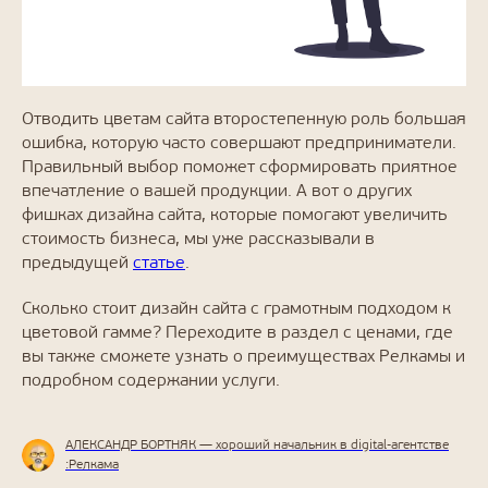
Отводить цветам сайта второстепенную роль большая
ошибка, которую часто совершают предприниматели.
Правильный выбор поможет сформировать приятное
впечатление о вашей продукции. А вот о других
фишках дизайна сайта, которые помогают увеличить
стоимость бизнеса, мы уже рассказывали в
предыдущей
статье
.
Сколько стоит дизайн сайта с грамотным подходом к
цветовой гамме? Переходите в раздел с ценами, где
вы также сможете узнать о преимуществах Релкамы и
подробном содержании услуги.
АЛЕКСАНДР БОРТНЯК — хороший начальник в digital-агентстве
:Релкама