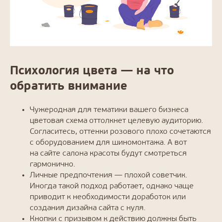
Психология цвета — на что
обратить внимание
Чужеродная для тематики вашего бизнеса
цветовая схема оттолкнет целевую аудиторию.
Согласитесь, оттенки розового плохо сочетаются
с оборудованием для шиномонтажа. А вот
на сайте салона красоты будут смотреться
гармонично.
Личные предпочтения — плохой советчик.
Иногда такой подход работает, однако чаще
приводит к необходимости доработок или
создания дизайна сайта с нуля.
Кнопки с призывом к действию должны быть