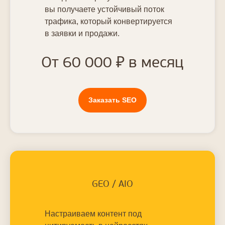
вы получаете устойчивый поток
трафика, который конвертируется
в заявки и продажи.
От 60 000 ₽ в месяц
Заказать SEO
GEO / AIO
Настраиваем контент под