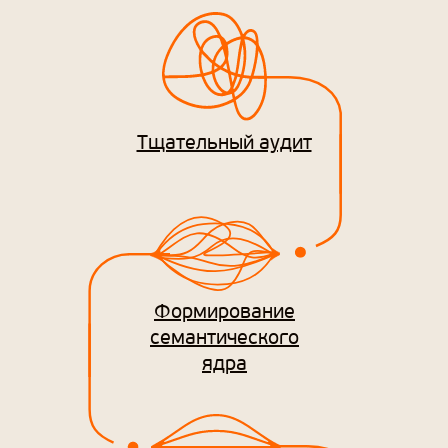
Тщательный аудит
Формирование
семантического
ядра
Почём