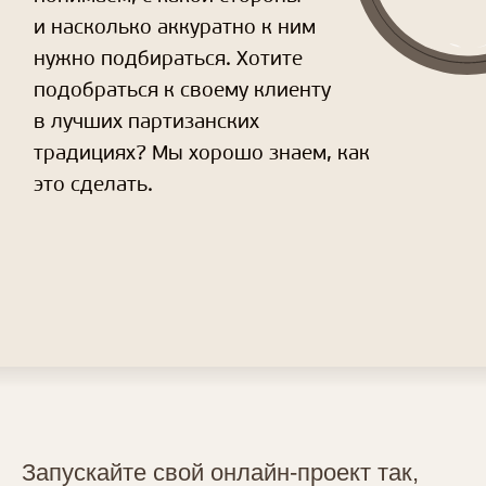
это сделать.
Запускайте свой онлайн-проект так,