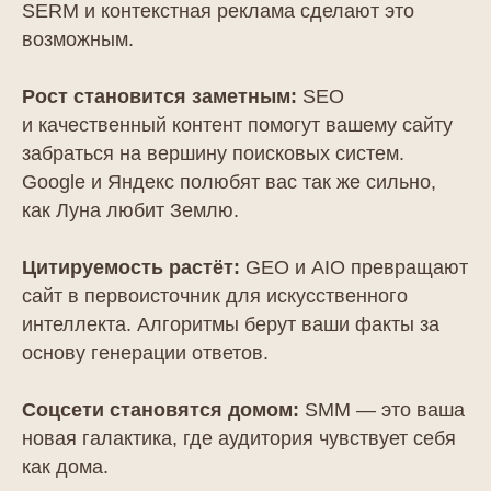
SERM и контекстная реклама сделают это
возможным.
Рост становится заметным:
SEO
и качественный контент помогут вашему сайту
забраться на вершину поисковых систем.
Google и Яндекс полюбят вас так же сильно,
как Луна любит Землю.
Цитируемость растёт:
GEO и AIO превращают
сайт в первоисточник для искусственного
интеллекта. Алгоритмы берут ваши факты за
основу генерации ответов.
Соцсети становятся домом:
SMM — это ваша
новая галактика, где аудитория чувствует себя
как дома.