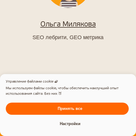
Ольга Милякова
SEO лебрити, GEO метрика
Управление файлами cookie 🧇
Мы используем файлы cookie, чтобы обеспечить наилучший опыт
использования сайта. Без них 🍑
Принять все
Настройки