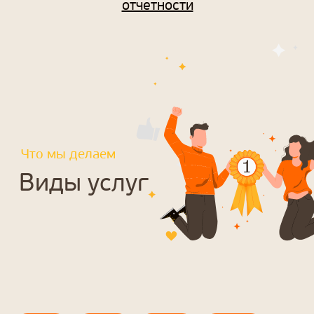
отчетности