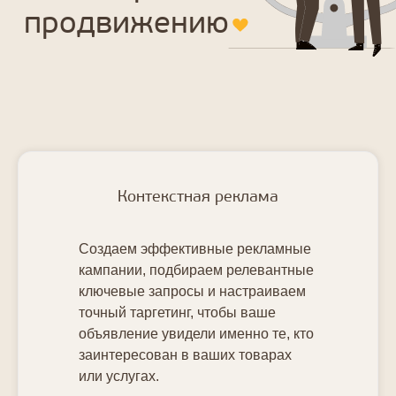
Контекстная реклама
Создаем эффективные рекламные
кампании, подбираем релевантные
ключевые запросы и настраиваем
точный таргетинг, чтобы ваше
объявление увидели именно те, кто
заинтересован в ваших товарах
или услугах.