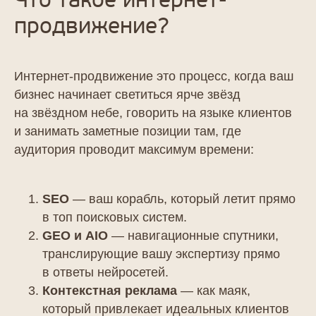
Что такое интернет-
продвижение?
Интернет-продвижение это процесс, когда ваш
бизнес начинает светиться ярче звёзд
на звёздном небе, говорить на языке клиентов
и занимать заметные позиции там, где
аудитория проводит максимум времени:
SEO
— ваш корабль, который летит прямо
в топ поисковых систем.
GEO и AIO
— навигационные спутники,
транслирующие вашу экспертизу прямо
в ответы нейросетей.
Контекстная реклама
— как маяк,
который привлекает идеальных клиентов