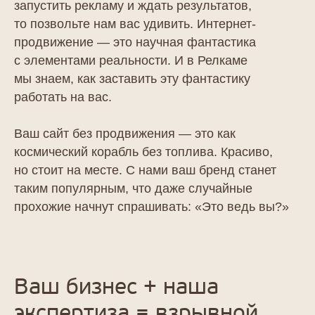
запустить рекламу и ждать результатов,
то позвольте нам вас удивить. Интернет-
продвижение — это научная фантастика
с элементами реальности. И в Релкаме
мы знаем, как заставить эту фантастику
работать на вас.
Ваш сайт без продвижения — это как
космический корабль без топлива. Красиво,
но стоит на месте. С нами ваш бренд станет
таким популярным, что даже случайные
прохожие начнут спрашивать: «Это ведь вы?»
Ваш бизнес + наша
экспертиза = взрывной