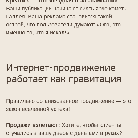
Креатив — это звёздная пыль кампании
Ваши публикации начинают сиять ярче кометы
Галлея. Ваша реклама становится такой
острой, что пользователи думают: «Ого, это
именно то, что я искал!»
Интернет-продвижение
работает как гравитация
Правильно организованное продвижение — это
закон вселенной успеха!
Продажи взлетают:
Хотите, чтобы клиенты
стучались в вашу дверь с деньгами в руках?