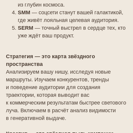
из глубин космоса.
SMM
— соцсети станут вашей галактикой,
где живёт лояльная целевая аудитория.
SERM
— точный выстрел в сердце тех, кто
уже ждёт ваш продукт.
Стратегия — это карта звёздного
пространства
Анализируем вашу нишу, исследуя новые
маршруты. Изучаем конкурентов, тренды
и поведение аудитории для создания
траектории, которая выводит вас
к коммерческим результатам быстрее светового
луча. Включаем в расчёт анализ видимости
в генеративной выдаче.