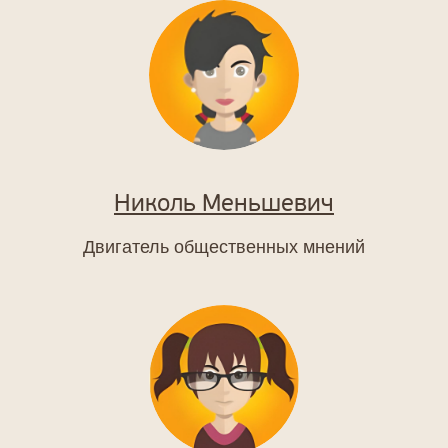
Николь Меньшевич
Двигатель общественных мнений