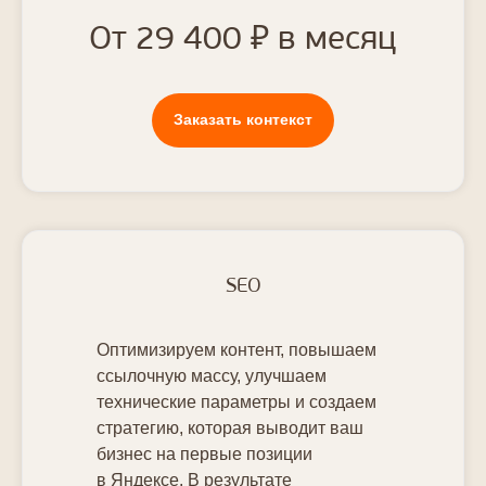
От 29 400 ₽ в месяц
Заказать контекст
SEO
Оптимизируем контент, повышаем
ссылочную массу, улучшаем
технические параметры и создаем
стратегию, которая выводит ваш
бизнес на первые позиции
в Яндексе. В результате