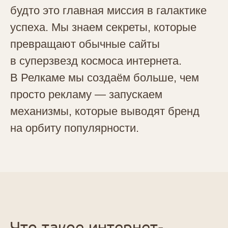
будто это главная миссия в галактике
успеха. Мы знаем секреты, которые
превращают обычные сайты
в суперзвезд космоса интернета.
В Релкаме мы создаём больше, чем
просто рекламу — запускаем
механизмы, которые выводят бренд
на орбиту популярности.