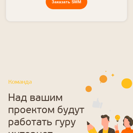
Заказать SMM