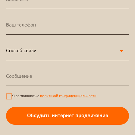
Я соглашаюсь с
политикой конфиденциальности
Обсудить интернет продвижение