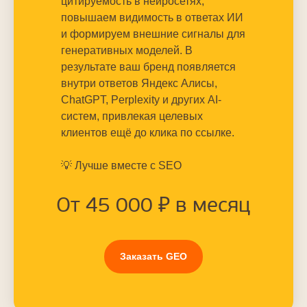
цитируемость в нейросетях,
повышаем видимость в ответах ИИ
и формируем внешние сигналы для
генеративных моделей. В
результате ваш бренд появляется
внутри ответов Яндекс Алисы,
ChatGPT, Perplexity и других AI-
систем, привлекая целевых
клиентов ещё до клика по ссылке.
💡 Лучше вместе с SEO
От 45 000 ₽ в месяц
Заказать GEO