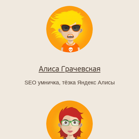
Алиса Грачевская
SEO умничка, тёзка Яндекс Алисы