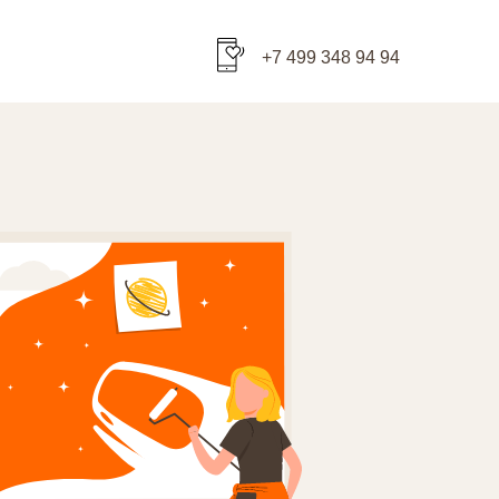
+7 499 348 94 94