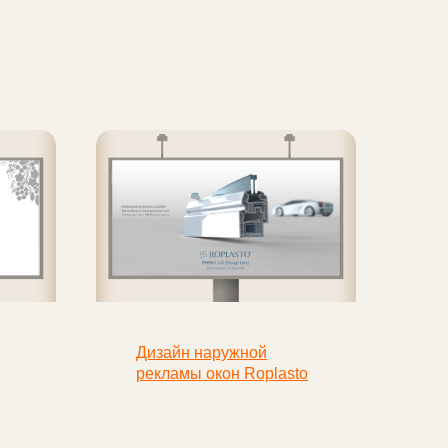
Дизайн наружной
рекламы окон Roplasto