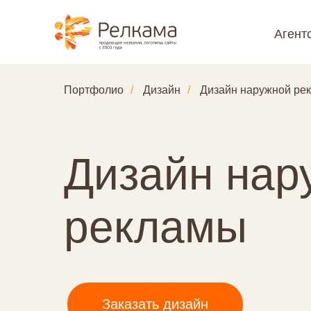
Агент
Портфолио
/
Дизайн
/
Дизайн наружной ре
Дизайн нар
рекламы
Заказать дизайн