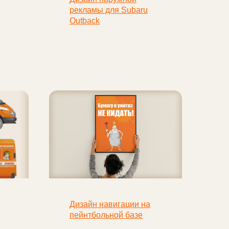
рекламы для Subaru
Outback
Дизайн навигации на
пейнтбольной базе