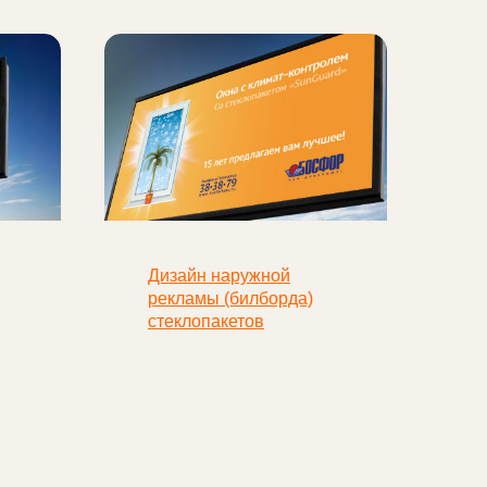
Дизайн наружной
рекламы (билборда)
стеклопакетов