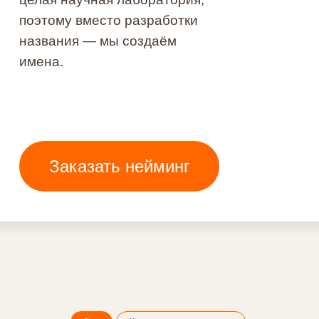
Заказать нейминг