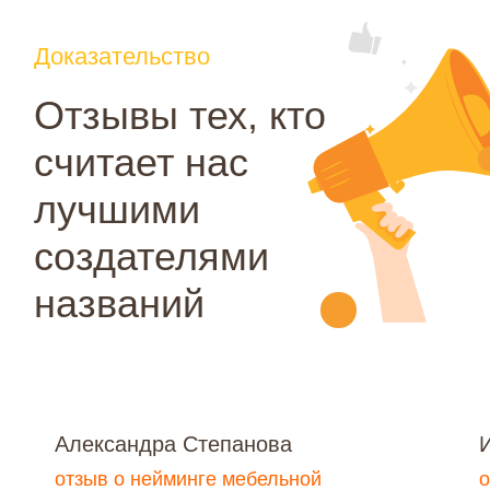
Александра Степанова
отзыв о нейминге мебельной
о