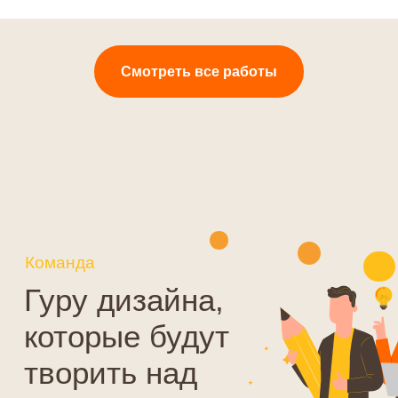
Смотреть все работы