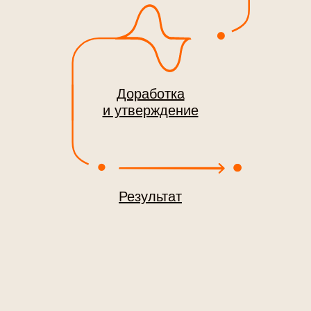
Доработка
и утверждение
Результат