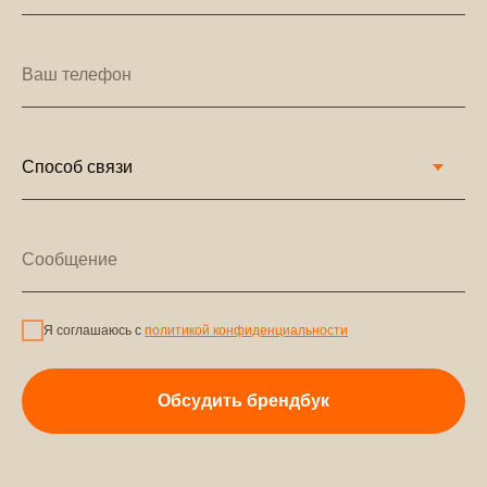
Я соглашаюсь с
политикой конфиденциальности
Обсудить брендбук