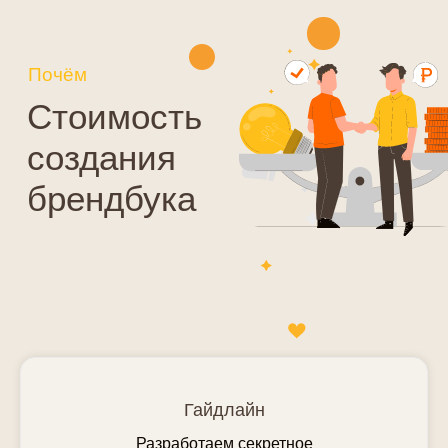
Гайдлайн
Разработаем секретное