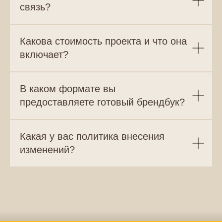
связь?
Какова стоимость проекта и что она
включает?
В каком формате вы
предоставляете готовый брендбук?
Какая у вас политика внесения
изменений?