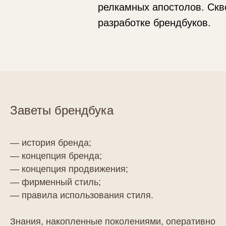
релкамных апостолов. Скв
разработке брендбуков.
Заветы брендбука
— история бренда;
— концепция бренда;
— концепция продвижения;
— фирменный стиль;
— правила использования стиля.
Знания, накопленные поколениями, оперативно