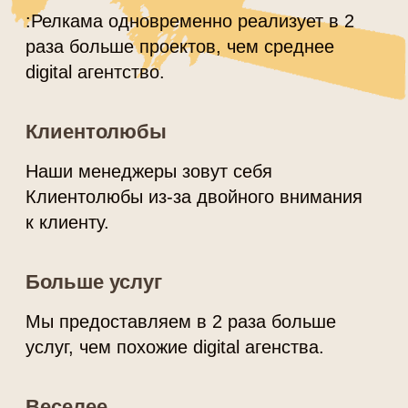
Команда
Гуру дизайна,