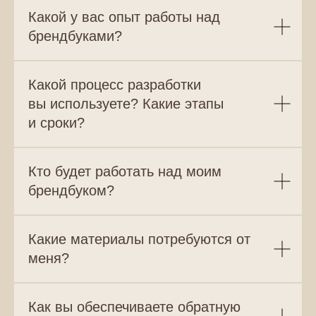
Какой у вас опыт работы над
брендбуками?
Какой процесс разработки
вы используете? Какие этапы
и сроки?
Кто будет работать над моим
брендбуком?
Какие материалы потребуются от
меня?
Как вы обеспечиваете обратную