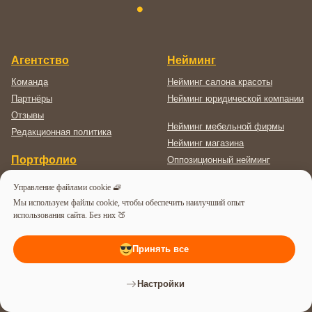
Управление файлами cookie 🧇
Мы используем файлы cookie, чтобы обеспечить наилучший опыт
использования сайта. Без них 🍑
Принять все
Настройки