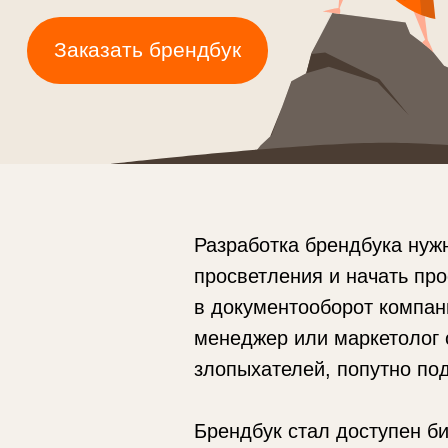
Разработка брендбука нуж
просветления и начать про
в документооборот компани
менеджер или маркетолог 
злопыхателей, попутно по
Брендбук стал доступен б