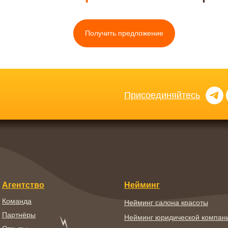
Получить предложение
Присоединяйтесь
Агентство
Нейминг
Команда
Нейминг салона красоты
Партнёры
Нейминг юридической компан