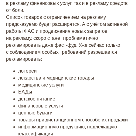
в рекламу финансовых услуг, так и в рекламу средств
от боли.
Список товаров с ограничением на рекламу
предсказуемо будет расширятся. А с учётом активной
работы ФАС и продвижения новых запретов
на рекламу, скоро станет проблематично
рекламировать даже фаст-фуд. Уже сейчас только
с соблюдением особых требований разрешается
рекламировать:
лотереи
лекарства и медицинские товары
медицинские услуги
БАДы
детское питание
финансовые услуги
ценные бумаги
товары при дистанционном способе их продажи
информационную продукцию, подлежащую
классификации