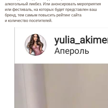
алкогольный ликбез. Или анонсировать мероприятия
или фестиваль, на которых будет представлен ваш
бренд, тем самым повысить рейтинг сайта
и количество посетителей.