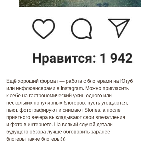
Ещё хороший формат — работа с блогерами на Ютуб
или инфлюенсерами в Instagram. Можно пригласить
к себе на гастрономический ужин одного или
нескольких популярных блогеров, пусть угощаются,
пьют, фотографируют и снимают Stories, а после
приятного вечера выкладывают свои впечатления
и фото в интернете. На всякий случай детали
будущего обзора лучше обговорить заранее —
блогеры такие блогеры)))