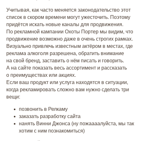
Учитывая, как часто меняется законодательство этот
список в скором времени могут ужесточить. Поэтому
придётся искать новые каналы для продвижения.
По рекламной кампании Охоты Портер мы видим, что
продвижение возможно даже в очень строгих рамках.
Визуально привлечь известным актёром в местах, где
реклама алкоголя разрешена, обратить внимание
на свой бренд, заставить о нём писать и говорить.
А на сайте показать весь ассортимент и рассказать
о преимуществах или акциях.
Если ваш продукт или услуга находятся в ситуации,
когда рекламировать сложно вам нужно сделать три
вещи:
позвонить в Релкаму
заказать разработку сайта
нанять Винни Джонса (ну пожаааалуйста, мы так
хотим с ним познакомиться)