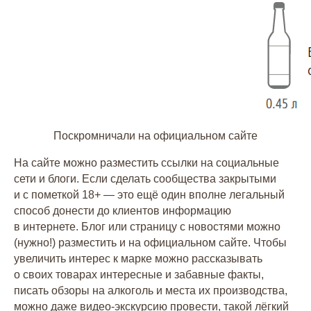
Поскромничали на официальном сайте
На сайте можно разместить ссылки на социальные
сети и блоги. Если сделать сообщества закрытыми
и с пометкой 18+ — это ещё один вполне легальный
способ донести до клиентов информацию
в интернете. Блог или страницу с новостями можно
(нужно!) разместить и на официальном сайте. Чтобы
увеличить интерес к марке можно рассказывать
о своих товарах интересные и забавные факты,
писать обзоры на алкоголь и места их производства,
можно даже видео-экскурсию провести, такой лёгкий