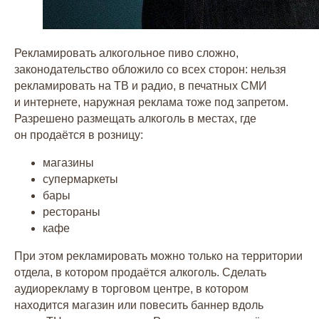
Рекламировать алкогольное пиво сложно,
законодательство обложило со всех сторон: нельзя
рекламировать на ТВ и радио, в печатных СМИ
и интернете, наружная реклама тоже под запретом.
Разрешено размещать алкоголь в местах, где
он продаётся в розницу:
магазины
супермаркеты
бары
рестораны
кафе
При этом рекламировать можно только на территории
отдела, в котором продаётся алкоголь. Сделать
аудиорекламу в торговом центре, в котором
находится магазин или повесить баннер вдоль