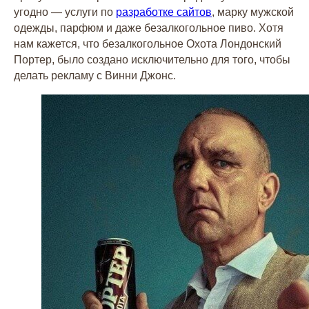
угодно — услуги по
разработке сайтов
, марку мужской
одежды, парфюм и даже безалкогольное пиво. Хотя
нам кажется, что безалкогольное Охота Лондонский
Портер, было создано исключительно для того, чтобы
делать рекламу с Винни Джонс.