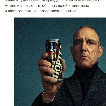
повысит узнаваемость бренда. При этом всё законно:
можно использовать образы людей и животных
и даже говорить о пользе такого напитка.