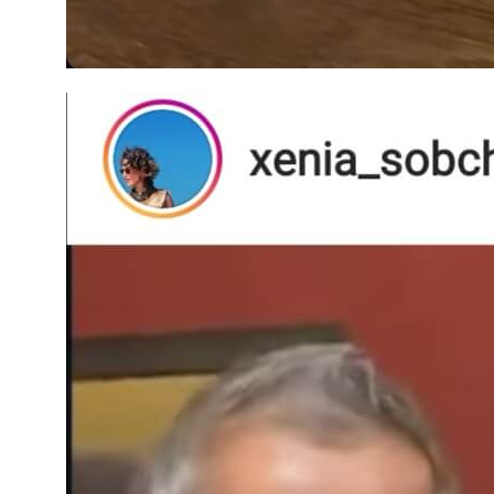
Заказать успех