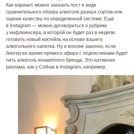
Как вариант, можно заказать пост в виде
сравнительного обзора алкоголя разных сортов или
оценки качества по определенной системе. Ещё
в Instagram — можно договориться о рубрике
у инфлюенсера, в которой он будет раз в неделю
готовить новый коктейль на основе вашего
алкогольного напитка. Ну и вполне законно, если
блогер во время прямого эфира с подписчиками будет
пить алкоголь конкретного бренда. Это нативная
реклама, как у Собчак в Instagram, например.