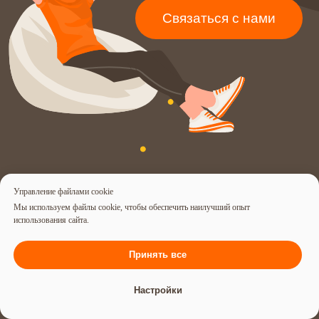
Управление файлами cookie
Мы используем файлы cookie, чтобы обеспечить наилучший опыт
использования сайта.
Принять все
Настройки