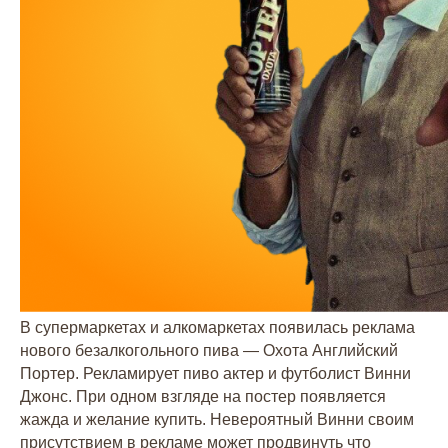
В супермаркетах и алкомаркетах появилась реклама
нового безалкогольного пива — Охота Английский
Портер. Рекламирует пиво актер и футболист Винни
Джонс. При одном взгляде на постер появляется
жажда и желание купить. Невероятный Винни своим
присутствием в рекламе может продвинуть что