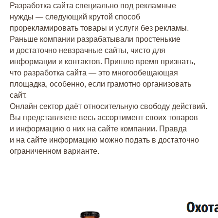
Разработка сайта специально под рекламные
нужды — следующий крутой способ
прорекламировать товары и услуги без рекламы.
Раньше компании разрабатывали простенькие
и достаточно невзрачные сайты, чисто для
информации и контактов. Пришло время признать,
что разработка сайта — это многообещающая
площадка, особенно, если грамотно организовать
сайт.
Онлайн сектор даёт относительную свободу действий.
Вы представляете весь ассортимент своих товаров
и информацию о них на сайте компании. Правда
и на сайте информацию можно подать в достаточно
ограниченном варианте.