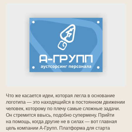
Что же касается идеи, которая легла в основание
логотипа — это находящийся в постоянном движении
человек, которому по плечу самые сложные задачи.
Он стремится ввысь, подобно супермену. Прийти
на помощь, когда другие не в силах — вот главная
цель компании А-Групп. Платформа для старта