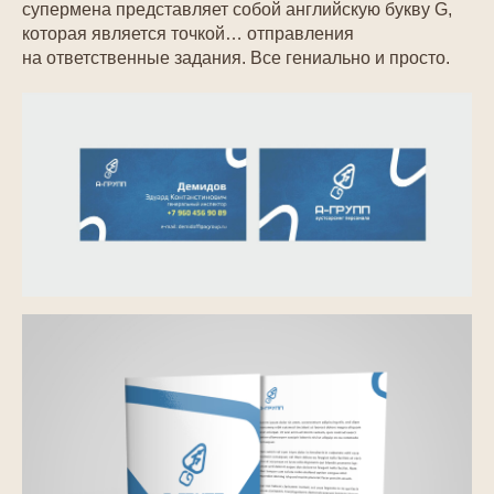
супермена представляет собой английскую букву G,
которая является точкой… отправления
на ответственные задания. Все гениально и просто.