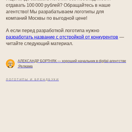
отдавать 100 000 рублей? Обращайтесь в наше
агентство! Мы разрабатываем логотипы для
компаний Москвы по выгодной цене!
А если перед разработкой логотипа нужно
разработать название с отстройкой от конкурентов
—
читайте следующий материал.
АЛЕКСАНДР БОРТНЯК — хороший начальник в digital-агентстве
:Релкама
ЛОГОТИПЫ И БРЕНДБУКИ