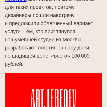
для таких проектов, поэтому
дизайнеры пошли навстречу
и предложили облегченный вариант
услуги. Тем, кто приглянулся
нашумевшей студии из Москвы,
разработают логотип за пару дней
по щадящей цене: «всего» 100 000
рублей.