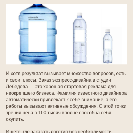
И хотя результат вызывает множество вопросов, есть
и свои плюсы. Заказ экспресс-дизайна в студии
Лебедева — это хорошая стартовая реклама для
неокрепшего бизнеса. Фамилия известного дизайнера
автоматически привлекает к себе внимание, а его
работы вызывают активные обсуждения. С этой точки
зрения цена в 100 тысяч вполне способна себя
окупить.
Ищете, где заказать логотип без необходимости