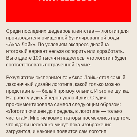
Среди последних шедевров агентства — логотип для
производителя очищенной бутилированной воды
«Аква-Лайк». По условиям экспресс-дизайна
итоговый вариант нельзя оспорить или доработать.
Вы отдаете 100 тысяч и надеетесь, что логотип будет
соответствовать потраченной сумме.
Результатом эксперимента «Аква-Лайк» стал самый
лаконичный дизайн логотипа, какой только можно
представить — белый прямоугольник. И это не шутка.
На работу у дизайнеров ушло 4 дня. Студия
прокомментировала символ следующим образом:
«Логотип очищен до предела, в логотипе — только
чистота!». Многие комментаторы посмеялись над тем,
что ждали несколько минут, пока изображение
загрузится, и наконец появится сам логотип.