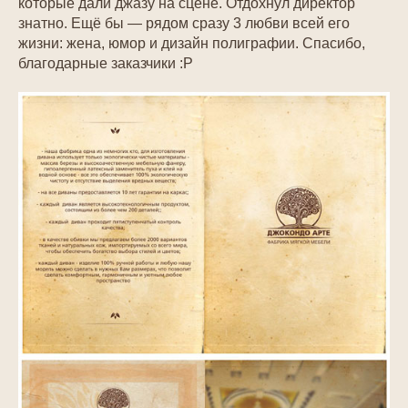
которые дали джазу на сцене. Отдохнул директор
знатно. Ещё бы — рядом сразу 3 любви всей его
жизни: жена, юмор и дизайн полиграфии. Спасибо,
благодарные заказчики :Р