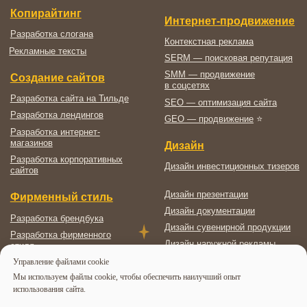
Управление файлами cookie
Мы используем файлы cookie, чтобы обеспечить наилучший опыт
использования сайта.