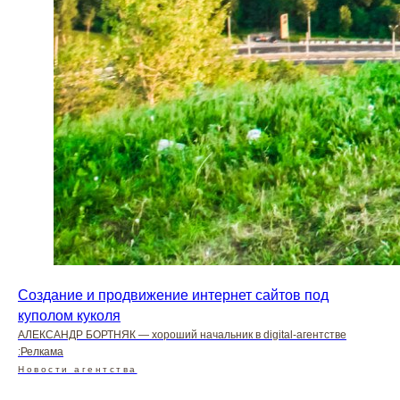
Создание и продвижение интернет сайтов под
куполом куколя
АЛЕКСАНДР БОРТНЯК — хороший начальник в digital-агентстве
:Релкама
Новости агентства