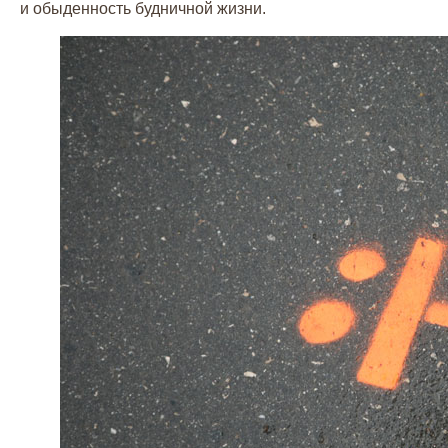
и обыденность будничной жизни.