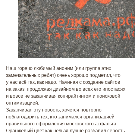
Наш горячо любимый аноним (или группа этих
замечательных ребят) очень хорошо подметил, что
у нас всё так, как надо. Начиная с создание сайтов
на заказ, продолжая дизайном во всех его ипостасях
и вовсе не заканчивая копирайтингом и поисковой
оптимизацией.
Заканчивая эту новость, хочется повторно
поблагодарить тех, кто занимался организацией
правильного оформления московского асфальта.
Оранжевый цвет как нельзя лучше разбавил серость