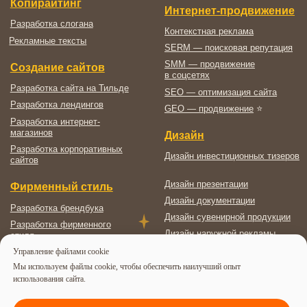
Управление файлами cookie
Мы используем файлы cookie, чтобы обеспечить наилучший опыт
использования сайта.