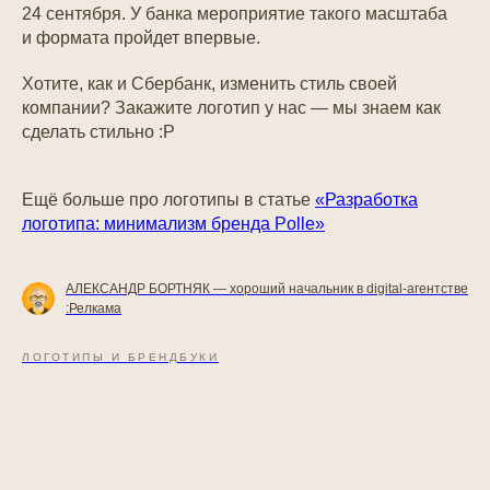
24 сентября. У банка мероприятие такого масштаба
и формата пройдет впервые.
Хотите, как и Сбербанк, изменить стиль своей
компании? Закажите логотип у нас — мы знаем как
сделать стильно :Р
Ещё больше про логотипы в статье
«Разработка
логотипа: минимализм бренда Polle»
АЛЕКСАНДР БОРТНЯК — хороший начальник в digital-агентстве
:Релкама
ЛОГОТИПЫ И БРЕНДБУКИ