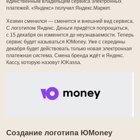
единственным владельцем сервиса электронных
платежей. «Яндекс» получил Яндекс.Маркет.
Хозяин сменился — сменится и внешний вид сервиса.
С логотипом Яндекс. Деньги придётся попрощаться,
с 15 декабря он изменится до неузнаваемости. Теперь
сервис будет называться ЮMoney. Уже с середины
декабря будет действовать только новая электронная
платежная система. Смена бренда ждёт и Яндекс.
Кассу, которую назовут ЮKassa.
Создание логотипа ЮMoney