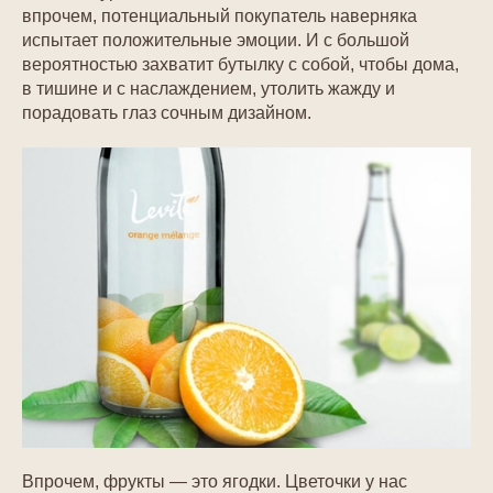
впрочем, потенциальный покупатель наверняка
испытает положительные эмоции. И с большой
вероятностью захватит бутылку с собой, чтобы дома,
в тишине и с наслаждением, утолить жажду и
порадовать глаз сочным дизайном.
Впрочем, фрукты — это ягодки. Цветочки у нас