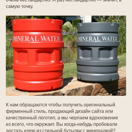
самую точку.
К нам обращаются чтобы получить оригинальный
фирменный стиль, продающий дизайн сайта или
качественный логотип, а мы черпаем вдохновение
из всего, что окружает. Вы когда-нибудь пробовали
достать идею из стильной бутылки с минералкой?