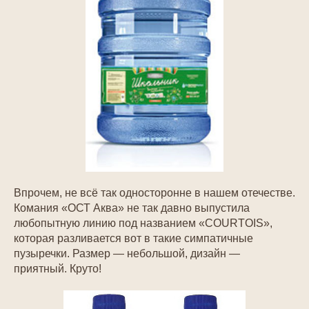
Впрочем, не всё так односторонне в нашем отечестве.
Комания «ОСТ Аква» не так давно выпустила
любопытную линию под названием «COURTOIS»,
которая разливается вот в такие симпатичные
пузыречки. Размер — небольшой, дизайн —
приятный. Круто!