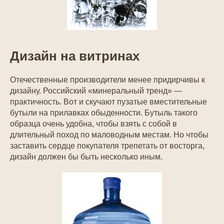
Дизайн на витринах
Отечественные производители менее придирчивы к
дизайну. Российский «минеральный тренд» —
практичность. Вот и скучают пузатые вместительные
бутыли на прилавках обыденности. Бутыль такого
образца очень удобна, чтобы взять с собой в
длительный поход по маловодным местам. Но чтобы
заставить сердце покупателя трепетать от восторга,
дизайн должен бы быть несколько иным.