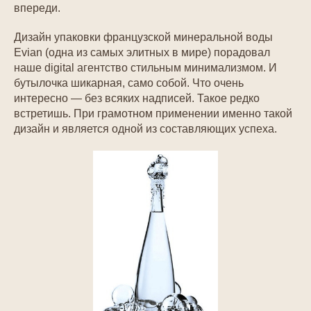
впереди.
Дизайн упаковки французской минеральной воды
Evian (одна из самых элитных в мире) порадовал
наше digital агентство стильным минимализмом. И
бутылочка шикарная, само собой. Что очень
интересно — без всяких надписей. Такое редко
встретишь. При грамотном применении именно такой
дизайн и является одной из составляющих успеха.