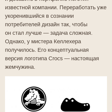
известной компании. Переработать уже
укоренившийся в сознании
потребителей дизайн так, чтобы
он стал лучше — задача сложная.
Однако, у мистера Келлехера
получилось. Его концептуальная
версия логотипа Crocs — настоящая
жемчужина.