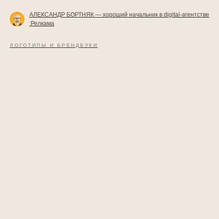
АЛЕКСАНДР БОРТНЯК — хороший начальник в digital-агентстве
:Релкама
ЛОГОТИПЫ И БРЕНДБУКИ