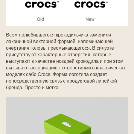
Всем полюбившегося крокодильчика заменили
лаконичной векторной формой, напоминающей
очертания головы пресмыкающегося. В силуэте
присутствуют характерные отверстия, которые
выступают в качестве ноздрей крокодила и при этом
вызывают ассоциацию с отверстиями в классических
моделях сабо Crocs. Форма логотипа создает
непосредственную связь с продуктовой линейкой
бренда. Просто и метко!