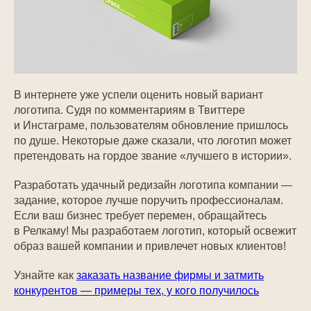
В интернете уже успели оценить новый вариант
логотипа. Судя по комментариям в Твиттере
и Инстаграме, пользователям обновление пришлось
по душе. Некоторые даже сказали, что логотип может
претендовать на гордое звание «лучшего в истории».
Разработать удачный редизайн логотипа компании —
задание, которое лучше поручить профессионалам.
Если ваш бизнес требует перемен, обращайтесь
в Релкаму! Мы разработаем логотип, который освежит
образ вашей компании и привлечет новых клиентов!
Узнайте как
заказать название фирмы и затмить
конкурентов — примеры тех, у кого получилось