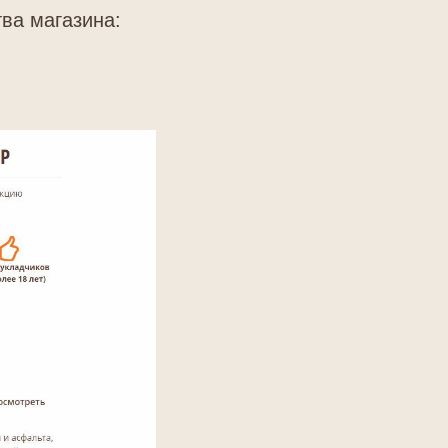
ва магазина: