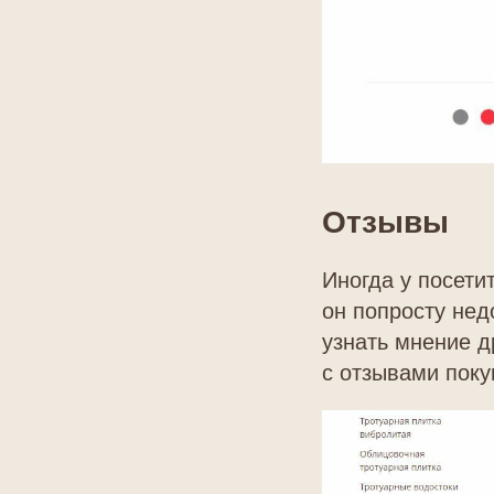
Отзывы
Иногда у посети
он попросту нед
узнать мнение д
с отзывами поку