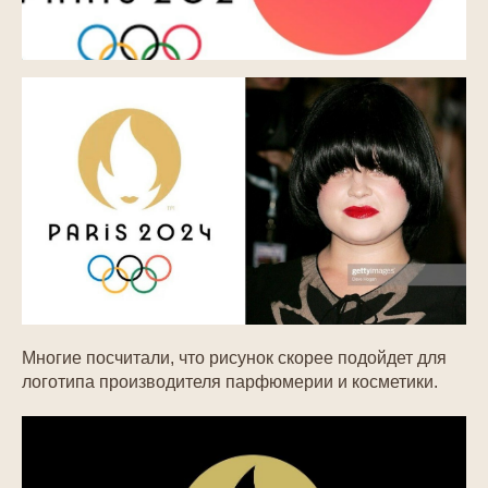
Многие посчитали, что рисунок скорее подойдет для
логотипа производителя парфюмерии и косметики.