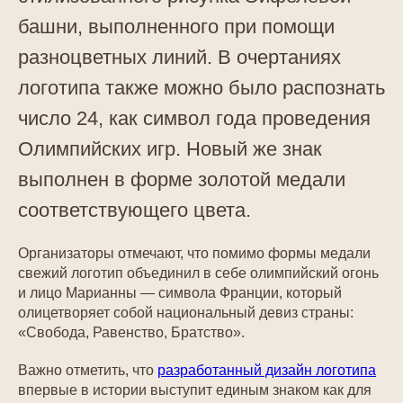
башни, выполненного при помощи
разноцветных линий. В очертаниях
логотипа также можно было распознать
число 24, как символ года проведения
Олимпийских игр. Новый же знак
выполнен в форме золотой медали
соответствующего цвета.
Организаторы отмечают, что помимо формы медали
свежий логотип объединил в себе олимпийский огонь
и лицо Марианны — символа Франции, который
олицетворяет собой национальный девиз страны:
«Свобода, Равенство, Братство».
Важно отметить, что
разработанный дизайн логотипа
впервые в истории выступит единым знаком как для