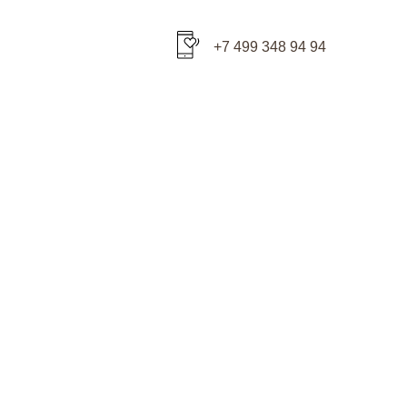
+7 499 348 94 94