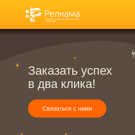
Заказать успех
в два клика!
Связаться с нами