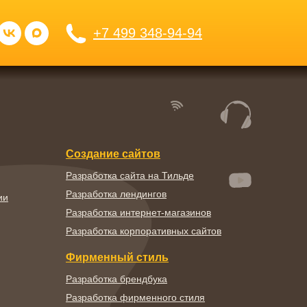
+7 499 348-94-94
Создание сайтов
Разработка сайта на Тильде
Разработка лендингов
ии
Разработка интернет-магазинов
Разработка корпоративных сайтов
Фирменный стиль
Разработка брендбука
Разработка фирменного стиля