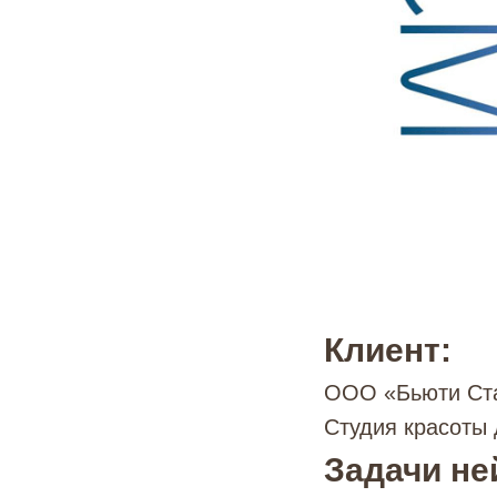
Клиент:
ООО «Бьюти Ст
Студия красоты 
Задачи не