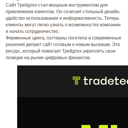
Сайт Трейдтех стал мощным инструментом для
привлечения клиентов. Он сочетает стильный дизайн,
удобство использования и информативность. Теперь
клиенты могут легко узнать о возможностях компании
и начать сотрудничество.
Фирменные цвета, паттерны логотипа и современные
решения делают сайт готовым к новым вызовам. Это
ресурс, который помогает Трейдтех укреплять свои
позиции на рынке цифровых финансов.