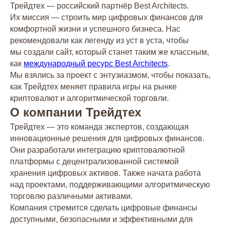
Трейдтех — российский партнёр Best Architects.
Их миссия — строить мир цифровых финансов для
комфортной жизни и успешного бизнеса. Нас
рекомендовали как легенду из уст в уста, чтобы
мы создали сайт, который станет таким же классным,
как
международный ресурс Best Architects
.
Мы взялись за проект с энтузиазмом, чтобы показать,
как Трейдтех меняет правила игры на рынке
криптовалют и алгоритмической торговли.
О компании Трейдтех
Трейдтех — это команда экспертов, создающая
инновационные решения для цифровых финансов.
Они разработали интеграцию криптовалютной
платформы с децентрализованной системой
хранения цифровых активов. Также начата работа
над проектами, поддерживающими алгоритмическую
торговлю различными активами.
Компания стремится сделать цифровые финансы
доступными, безопасными и эффективными для