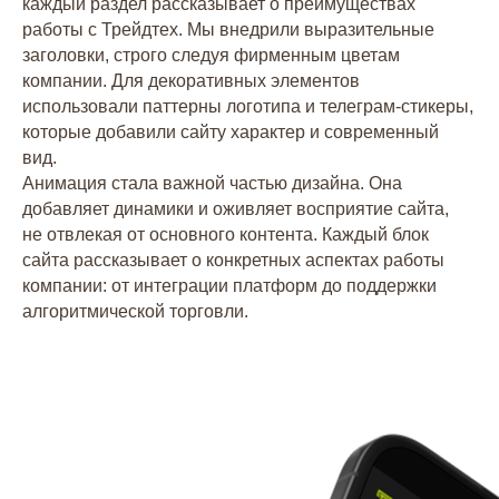
каждый раздел рассказывает о преимуществах
работы с Трейдтех. Мы внедрили выразительные
заголовки, строго следуя фирменным цветам
компании. Для декоративных элементов
использовали паттерны логотипа и телеграм-стикеры,
которые добавили сайту характер и современный
вид.
Анимация стала важной частью дизайна. Она
добавляет динамики и оживляет восприятие сайта,
не отвлекая от основного контента. Каждый блок
сайта рассказывает о конкретных аспектах работы
компании: от интеграции платформ до поддержки
алгоритмической торговли.