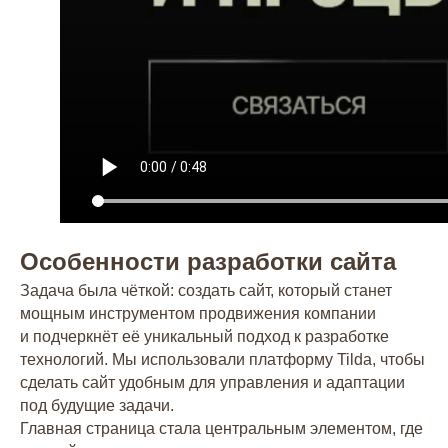
Особенности разработки сайта
Задача была чёткой: создать сайт, который станет
мощным инструментом продвижения компании
и подчеркнёт её уникальный подход к разработке
технологий. Мы использовали платформу Tilda, чтобы
сделать сайт удобным для управления и адаптации
под будущие задачи.
Главная страница стала центральным элементом, где