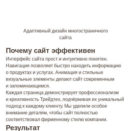
Адаптивный дизайн многостраничного
сайта
Почему сайт эффективен
Интерфейс сайта прост и интуитивно понятен.
Навигация позволяет быстро находить информацию
о продуктах и услугах. Анимация и стильные
визуальные элементы делают сайт современным
и запоминающимся.
Каждая страница демонстрирует профессионализм
и креативность Трейдтех, подчёркивая их уникальный
подход к каждому клиенту. Мы уделили особое
внимание деталям, чтобы сайт полностью
соответствовал фирменному стилю компании.
Результат