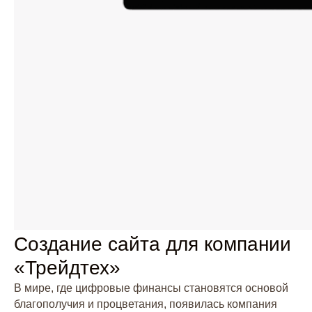
Создание сайта для компании
«Трейдтех»
В мире, где цифровые финансы становятся основой
благополучия и процветания, появилась компания