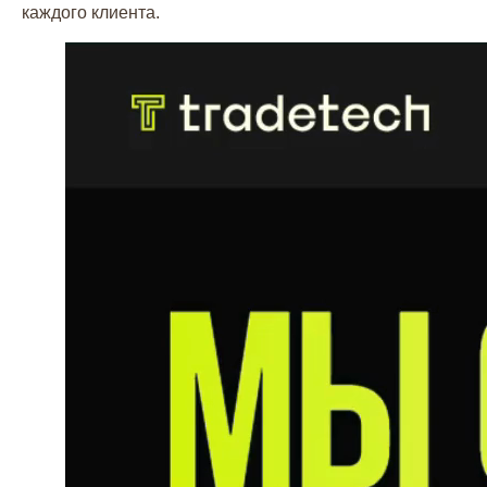
каждого клиента.