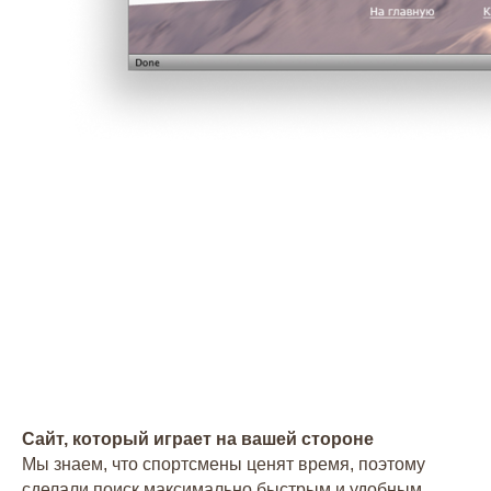
Сайт, который играет на вашей стороне
Мы знаем, что спортсмены ценят время, поэтому
Заказать успех
сделали поиск максимально быстрым и удобным.