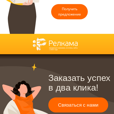
Получить
предложение