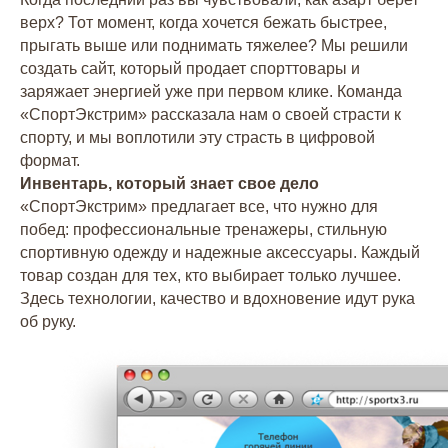
верх? Тот момент, когда хочется бежать быстрее,
прыгать выше или поднимать тяжелее? Мы решили
создать сайт, который продает спорттовары и
заряжает энергией уже при первом клике. Команда
«СпортЭкстрим» рассказала нам о своей страсти к
спорту, и мы воплотили эту страсть в цифровой
формат.
Инвентарь, который знает свое дело
«СпортЭкстрим» предлагает все, что нужно для
побед: профессиональные тренажеры, стильную
спортивную одежду и надежные аксессуары. Каждый
товар создан для тех, кто выбирает только лучшее.
Здесь технологии, качество и вдохновение идут рука
об руку.