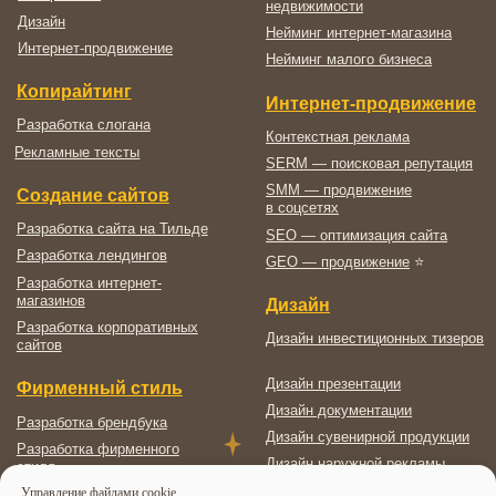
Управление файлами cookie