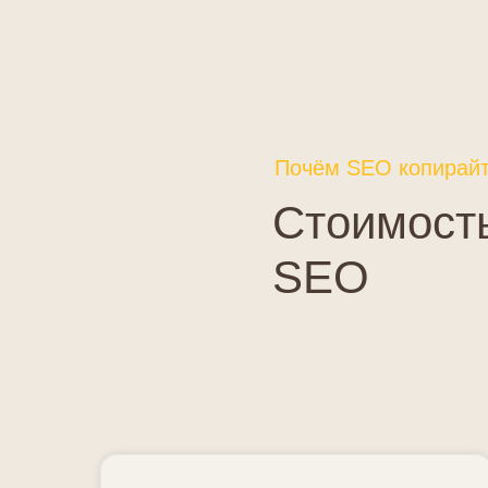
Почём SEO копирайт
Стоимость
SEO