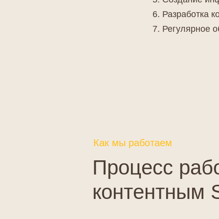
Разработка к
Регулярное о
Как мы работаем
Процесс раб
контентным