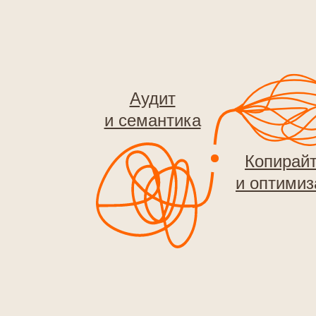
Аудит
и семантика
Копирайт
и оптимиз