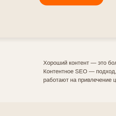
Хороший контент — это бол
Контентное SEO — подход,
работают на привлечение 