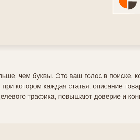
ьше, чем буквы. Это ваш голос в поиске, 
 при котором каждая статья, описание тов
целевого трафика, повышают доверие и кон