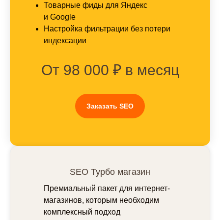
Товарные фиды для Яндекс
и Google
Настройка фильтрации без потери
индексации
От 98 000 ₽ в месяц
Заказать SEO
SEO Турбо магазин
Премиальный пакет для интернет-
магазинов, которым необходим
комплексный подход