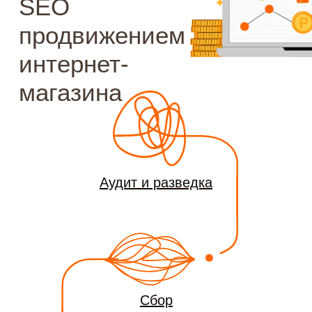
Аудит и разведка
Сбор