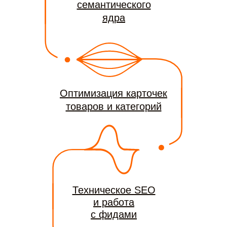
семантического
ядра
Оптимизация карточек
товаров и категорий
Техническое SEO
и работа
с фидами