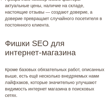
актуальные цены, наличие на складе,
настоящие отзывы — создают доверие, а
доверие превращает случайного посетителя в
постоянного клиента.
Фишки SEO для
интернет‑магазина
Кроме базовых обязательных работ, описанных
выше, есть ещё несколько внедряемых нами
лайфхаков, которые значительно улучшают
видимость интернет магазина в поисковых
сетях.