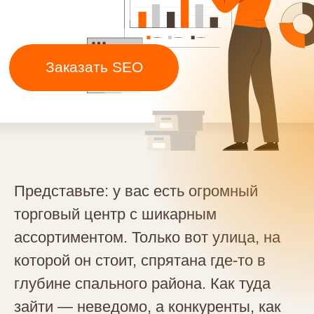
Представьте: у вас есть огромный
торговый центр с шикарным
ассортиментом. Только вот улица, на
которой он стоит, спрятана где-то в
глубине спального района. Как туда
зайти — неведомо, а конкуренты, как