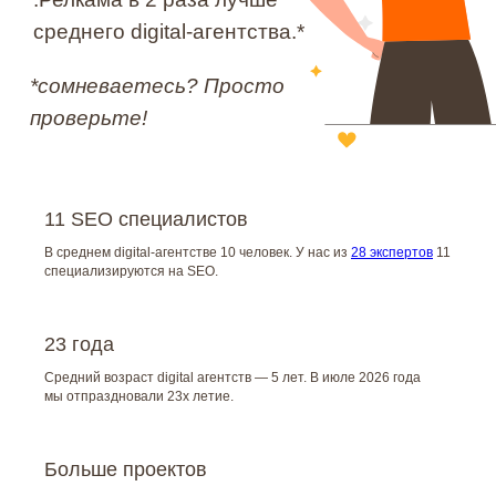
11 SEO специалистов
В среднем digital-агентстве 10 человек. У нас из
28 экспертов
11
специализируются на SEO.
23 года
Средний возраст digital агентств — 5 лет. В июле 2026 года
мы отпраздновали 23х летие.
Больше проектов