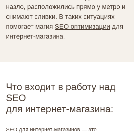
назло, расположились прямо у метро и
снимают сливки. В таких ситуациях
помогает магия
SEO оптимизации
для
интернет-магазина.
Что входит в работу над
SEO
для интернет‑магазина:
SEO для интернет‑магазинов — это