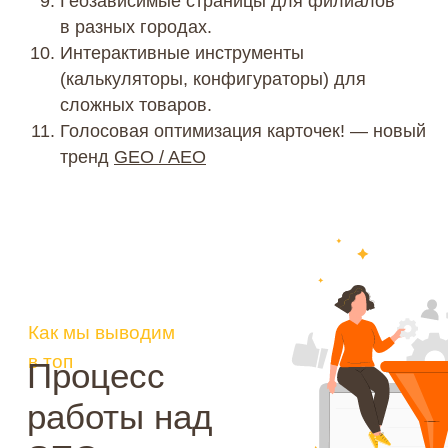
Геозависимые страницы для филиалов
магазина
в разных городах.
Интерактивные инструменты
(калькуляторы, конфигураторы) для
сложных товаров.
Голосовая оптимизация карточек! — новый
тренд
GEO / AEO