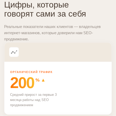
Цифры, которые
говорят сами за себя
Реальные показатели наших клиентов — владельцев
интернет-магазинов, которые доверили нам SEO-
продвижение.
ОРГАНИЧЕСКИЙ ТРАФИК
200
% ▲
Средний прирост за первые 3
месяца работы над SEO
продвижением