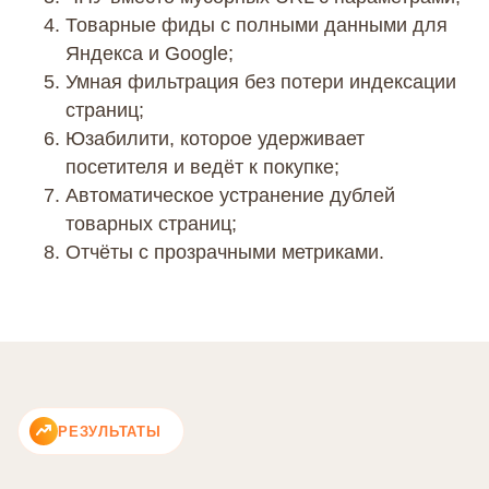
Товарные фиды с полными данными для
Яндекса и Google;
Умная фильтрация без потери индексации
страниц;
Юзабилити, которое удерживает
посетителя и ведёт к покупке;
Автоматическое устранение дублей
товарных страниц;
Отчёты с прозрачными метриками.
РЕЗУЛЬТАТЫ