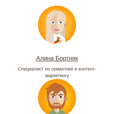
Алина Бортняк
Специалист по семантике и контент-
маркетингу