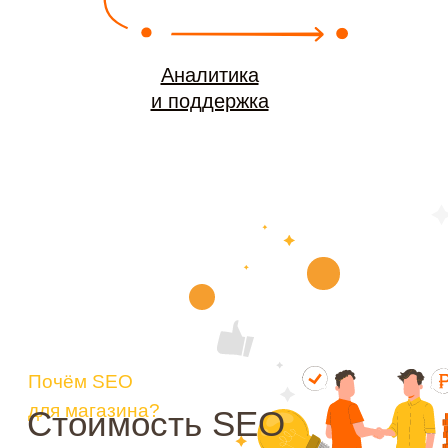
Аналитика
и поддержка