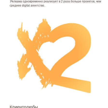
:Релкама одновременно реализует в 2 раза больше проектов, чем
среднее digital агентство.
Клиентолюбы