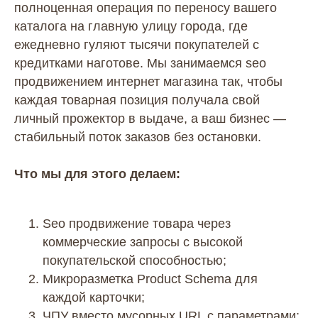
полноценная операция по переносу вашего
каталога на главную улицу города, где
ежедневно гуляют тысячи покупателей с
кредитками наготове. Мы занимаемся seo
продвижением интернет магазина так, чтобы
каждая товарная позиция получала свой
личный прожектор в выдаче, а ваш бизнес —
стабильный поток заказов без остановки.
Что мы для этого делаем:
Seo продвижение товара через
коммерческие запросы с высокой
покупательской способностью;
Микроразметка Product Schema для
каждой карточки;
ЧПУ вместо мусорных URL с параметрами;