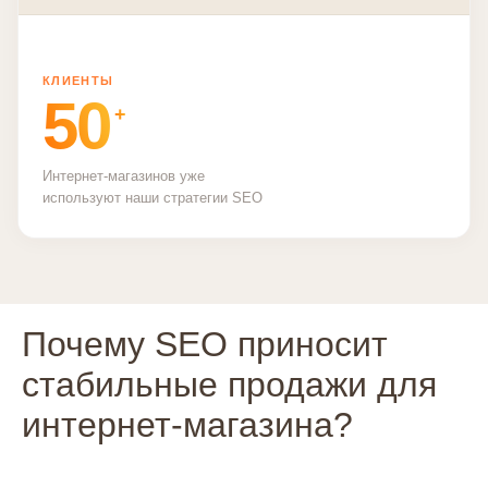
КЛИЕНТЫ
50
+
Интернет-магазинов уже
используют наши стратегии SEO
Почему SEO приносит
стабильные продажи для
интернет‑магазина?