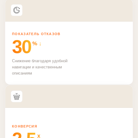
ПОКАЗАТЕЛЬ ОТКАЗОВ
30
% ↓
Снижение благодаря удобной
навигации и качественным
описаниям
КОНВЕРСИЯ
x