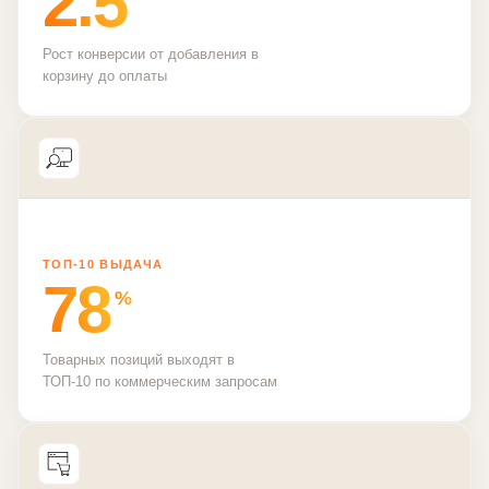
2.5
Рост конверсии от добавления в
корзину до оплаты
ТОП‑10 ВЫДАЧА
78
%
Товарных позиций выходят в
ТОП‑10 по коммерческим запросам