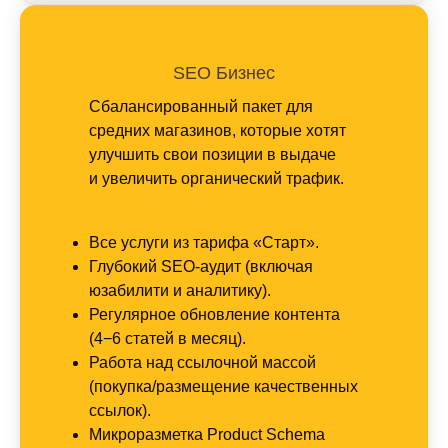
SEO Бизнес
Сбалансированный пакет для
средних магазинов, которые хотят
улучшить свои позиции в выдаче
и увеличить органический трафик.
Все услуги из тарифа «Старт».
Глубокий SEO-аудит (включая
юзабилити и аналитику).
Регулярное обновление контента
(4−6 статей в месяц).
Работа над ссылочной массой
(покупка/размещение качественных
ссылок).
Микроразметка Product Schema