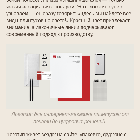
четкая ассоциация с товаром. Этот логотип супер
узнаваем — он сразу говорит: «Здесь вы найдете все
виды плинтусов на свете!» Красный цвет привлекает
внимание, а лаконичные линии подчеркивают
современный подход к производству.
Логотип для интернет-магазина плинтусов: от
печати до цифровых решений.
Логотип живет везде: на сайте, упаковке, фургоне с