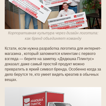
Корпоративная культура через дизайн логотипа:
как бренд объединяет команду
Кстати, если нужна разработка логотипа для интернет-
магазина , который запомнится клиентам с первого
взгляда — берите на заметку. «Дядюшка Плинтус»
доказал: даже самый простой продукт можно
превратить в яркий символ бренда. Особенно когда за
дело берутся те, кто умеет видеть креатив в обычных
вещах.