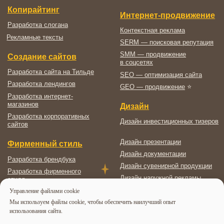
Управление файлами cookie
Мы используем файлы cookie, чтобы обеспечить наилучший опыт
использования сайта.