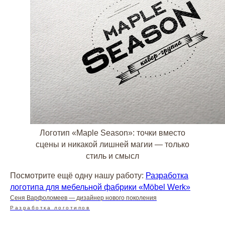
Логотип «Maple Season»: точки вместо
сцены и никакой лишней магии — только
стиль и смысл
Посмотрите ещё одну нашу работу:
Разработка
логотипа для мебельной фабрики «Möbel Werk»
Сеня Варфоломеев — дизайнер нового поколения
Разработка логотипов