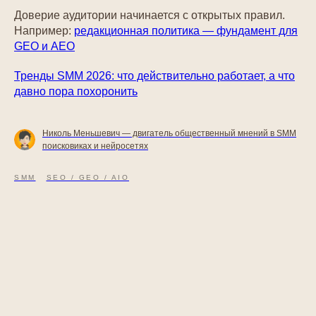
Доверие аудитории начинается с открытых правил.
Например:
редакционная политика — фундамент для
GEO и AEO
Тренды SMM 2026: что действительно работает, а что
давно пора похоронить
Николь Меньшевич — двигатель общественный мнений в SMM
поисковиках и нейросетях
SMM
SEO / GEO / AIO