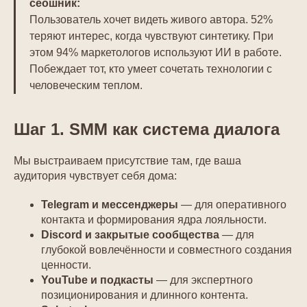
сеошник:
Пользователь хочет видеть живого автора. 52%
теряют интерес, когда чувствуют синтетику. При
этом 94% маркетологов используют ИИ в работе.
Побеждает тот, кто умеет сочетать технологии с
человеческим теплом.
Шаг 1. SMM как система диалога
Мы выстраиваем присутствие там, где ваша
аудитория чувствует себя дома:
Telegram и мессенджеры
— для оперативного
контакта и формирования ядра лояльности.
Discord и закрытые сообщества
— для
глубокой вовлечённости и совместного создания
ценности.
YouTube и подкасты
— для экспертного
позиционирования и длинного контента.