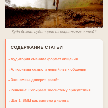
Куда бежит аудитория из социальных сетей?
СОДЕРЖАНИЕ СТАТЬИ
Аудитория сменила формат общения
Алгоритмы создали новый язык общения
Экономика доверия растёт
Решение: Собираем экосистему присутствия
Шаг 1. SMM как система диалога