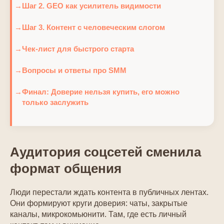
Шаг 2. GEO как усилитель видимости
Шаг 3. Контент с человеческим слогом
Чек-лист для быстрого старта
Вопросы и ответы про SMM
Финал: Доверие нельзя купить, его можно
только заслужить
Аудитория соцсетей сменила
формат общения
Люди перестали ждать контента в публичных лентах.
Они формируют круги доверия: чаты, закрытые
каналы, микрокомьюнити. Там, где есть личный