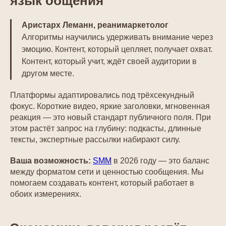
язык общения
Аристарх Леманн, реанимаркетолог
Алгоритмы научились удерживать внимание через
эмоцию. Контент, который цепляет, получает охват.
Контент, который учит, ждёт своей аудитории в
другом месте.
Платформы адаптировались под трёхсекундный
фокус. Короткие видео, яркие заголовки, мгновенная
реакция — это новый стандарт публичного поля. При
этом растёт запрос на глубину: подкасты, длинные
тексты, экспертные рассылки набирают силу.
Ваша возможность:
SMM
в 2026 году — это баланс
между форматом сети и ценностью сообщения. Мы
помогаем создавать контент, который работает в
обоих измерениях.