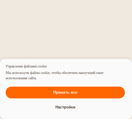
Управление файлами cookie
Мы используем файлы cookie, чтобы обеспечить наилучший опыт
использования сайта.
Принять все
Настройки