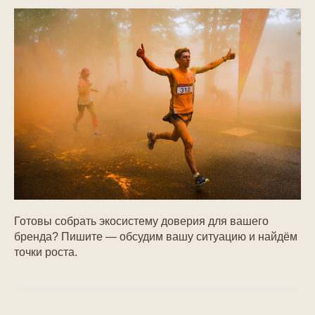
Готовы собрать экосистему доверия для вашего
бренда? Пишите — обсудим вашу ситуацию и найдём
точки роста.