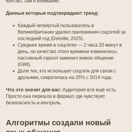
контакт, там и внимание.
Данные которые подтверждают тренд:
Каждый четвёртый пользователь в
Великобритании удалил приложения соцсетей за
последний год (Deloitte, 2025).
Среднее время в соцсетях — 2 часа 20 минут в
день, но качество этого времени изменилось:
пассивный скролл заменил живое общение
(GWI).
Доля тех, кто использует соцсети для связи с
друзьями, сократилась на 25% с 2014 года.
Что это значит для вас:
Аудитория всё ещё есть.
Просто она перешла в формат, где чувствует
безопасность и контроль.
Алгоритмы создали новый