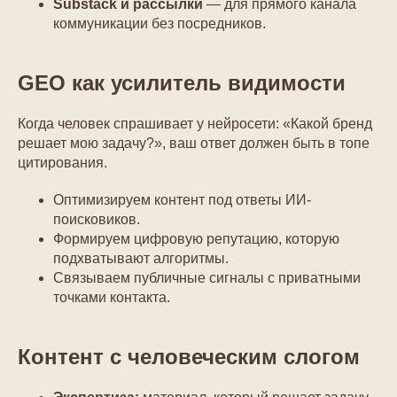
Substack и рассылки
— для прямого канала
коммуникации без посредников.
GEO как усилитель видимости
Когда человек спрашивает у нейросети: «Какой бренд
решает мою задачу?», ваш ответ должен быть в топе
цитирования.
Оптимизируем контент под ответы ИИ-
поисковиков.
Формируем цифровую репутацию, которую
подхватывают алгоритмы.
Связываем публичные сигналы с приватными
точками контакта.
Контент с человеческим слогом