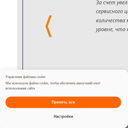
Управление файлами cookie
Мы используем файлы cookie, чтобы обеспечить наилучший опыт
использования сайта.
Принять все
Настройки