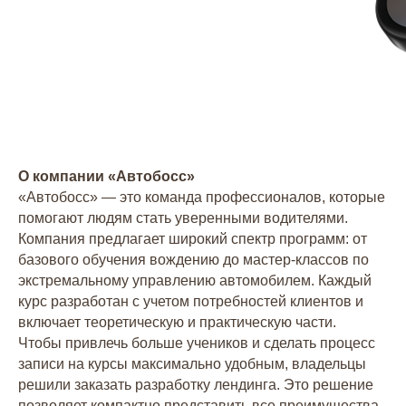
О компании «Автобосс»
«Автобосс» — это команда профессионалов, которые
помогают людям стать уверенными водителями.
Компания предлагает широкий спектр программ: от
базового обучения вождению до мастер-классов по
экстремальному управлению автомобилем. Каждый
курс разработан с учетом потребностей клиентов и
включает теоретическую и практическую части.
Чтобы привлечь больше учеников и сделать процесс
записи на курсы максимально удобным, владельцы
решили заказать разработку лендинга. Это решение
позволяет компактно представить все преимущества