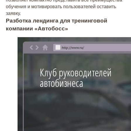
обучения и мотивировать пользователей оставить
заявку.
Разботка лендинга для тренинговой
компании «Автобосс»