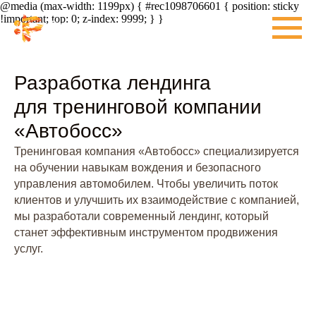
@media (max-width: 1199px) { #rec1098706601 { position: sticky
!important; top: 0; z-index: 9999; } }
Разработка лендинга
для тренинговой компании
«Автобосс»
Тренинговая компания «Автобосс» специализируется
на обучении навыкам вождения и безопасного
управления автомобилем. Чтобы увеличить поток
клиентов и улучшить их взаимодействие с компанией,
мы разработали современный лендинг, который
станет эффективным инструментом продвижения
услуг.