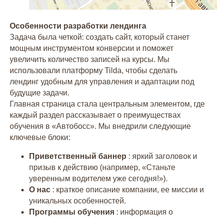
Особенности разработки лендинга
Задача была четкой: создать сайт, который станет
мощным инструментом конверсии и поможет
увеличить количество записей на курсы. Мы
использовали платформу Tilda, чтобы сделать
лендинг удобным для управления и адаптации под
будущие задачи.
Главная страница стала центральным элементом, где
каждый раздел рассказывает о преимуществах
обучения в «Автобосс». Мы внедрили следующие
ключевые блоки:
Приветственный баннер
: яркий заголовок и
призыв к действию (например, «Станьте
уверенным водителем уже сегодня!»).
О нас
: краткое описание компании, ее миссии и
уникальных особенностей.
Программы обучения
: информация о