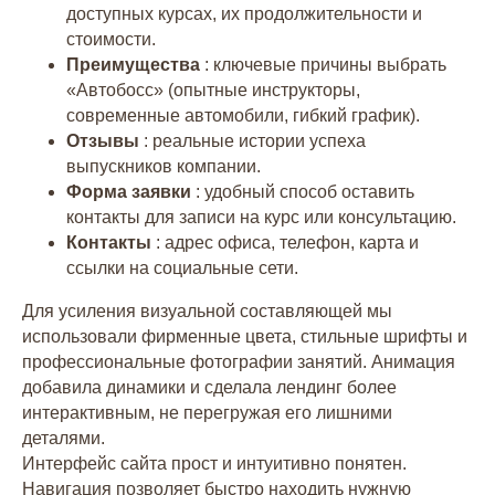
доступных курсах, их продолжительности и
стоимости.
Преимущества
: ключевые причины выбрать
«Автобосс» (опытные инструкторы,
современные автомобили, гибкий график).
Отзывы
: реальные истории успеха
выпускников компании.
Форма заявки
: удобный способ оставить
контакты для записи на курс или консультацию.
Контакты
: адрес офиса, телефон, карта и
ссылки на социальные сети.
Для усиления визуальной составляющей мы
использовали фирменные цвета, стильные шрифты и
профессиональные фотографии занятий. Анимация
добавила динамики и сделала лендинг более
интерактивным, не перегружая его лишними
деталями.
Интерфейс сайта прост и интуитивно понятен.
Навигация позволяет быстро находить нужную