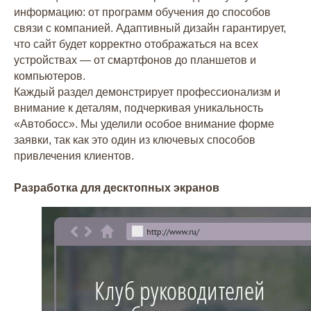
информацию: от программ обучения до способов
связи с компанией. Адаптивный дизайн гарантирует,
что сайт будет корректно отображаться на всех
устройствах — от смартфонов до планшетов и
компьютеров.
Каждый раздел демонстрирует профессионализм и
внимание к деталям, подчеркивая уникальность
«Автобосс». Мы уделили особое внимание форме
заявки, так как это один из ключевых способов
привлечения клиентов.
Разработка для десктопных экранов