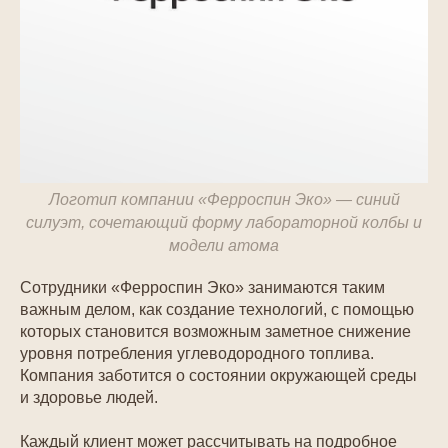
Логотип компании «Ферроспин Эко» — синий
силуэт, сочетающий форму лабораторной колбы и
модели атома
Сотрудники «Ферроспин Эко» занимаются таким
важным делом, как создание технологий, с помощью
которых становится возможным заметное снижение
уровня потребления углеводородного топлива.
Компания заботится о состоянии окружающей среды
и здоровье людей.
Каждый клиент может рассчитывать на подробное