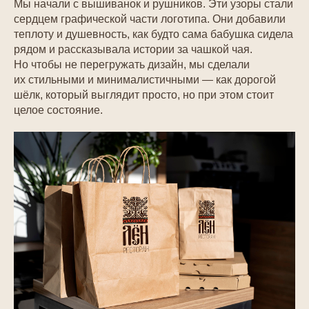
Мы начали с вышиванок и рушников. Эти узоры стали
сердцем графической части логотипа. Они добавили
теплоту и душевность, как будто сама бабушка сидела
рядом и рассказывала истории за чашкой чая.
Но чтобы не перегружать дизайн, мы сделали
их стильными и минималистичными — как дорогой
шёлк, который выглядит просто, но при этом стоит
целое состояние.