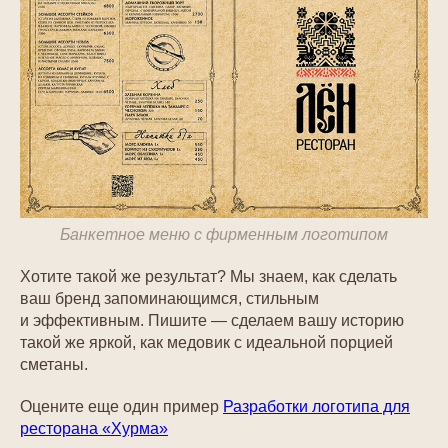
Банкетное меню с фирменным логотипом
Хотите такой же результат? Мы знаем, как сделать
ваш бренд запоминающимся, стильным
и эффективным. Пишите — сделаем вашу историю
такой же яркой, как медовик с идеальной порцией
сметаны.
Оцените еще один пример
Разработки логотипа для
ресторана «Хурма»