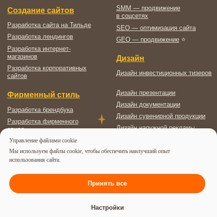
Управление файлами cookie
Мы используем файлы cookie, чтобы обеспечить наилучший опыт
использования сайта.
Принять все
Настройки