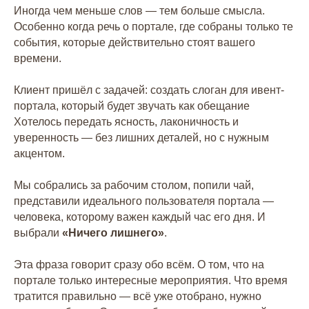
Иногда чем меньше слов — тем больше смысла.
Особенно когда речь о портале, где собраны только те
события, которые действительно стоят вашего
времени.
Клиент пришёл с задачей: создать слоган для ивент-
портала, который будет звучать как обещание
Хотелось передать ясность, лаконичность и
уверенность — без лишних деталей, но с нужным
акцентом.
Мы собрались за рабочим столом, попили чай,
представили идеального пользователя портала —
человека, которому важен каждый час его дня. И
выбрали
«Ничего лишнего»
.
Эта фраза говорит сразу обо всём. О том, что на
портале только интересные мероприятия. Что время
тратится правильно — всё уже отобрано, нужно