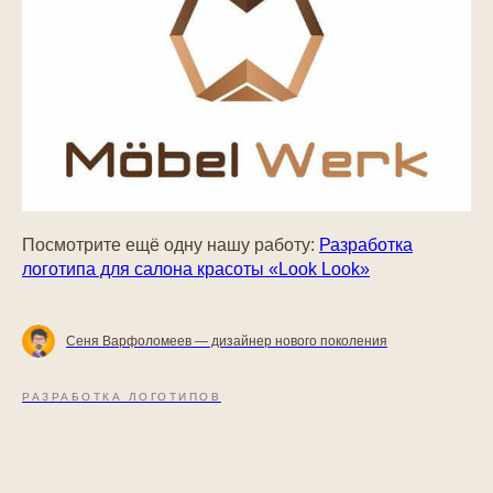
Посмотрите ещё одну нашу работу:
Разработка
логотипа для салона красоты «Look Look»
Сеня Варфоломеев — дизайнер нового поколения
РАЗРАБОТКА ЛОГОТИПОВ