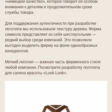
«немецкое качество», которое говорит об особом
внимании к деталям и продолжительном сроке
службы товара.
Для поддержания аутентичности при разработке
логотипа мы использовали текстуру дерева. Форма
символа представляет из себя шестиугольник —
редкий выбор среди компаний. Это позволило
выгодно выделить фирму на фоне однообразных
конкурентов.
Меткий логотип — важная часть фирменного стиля
любой компании. Посмотрите разработку логотипа
для салона красоты «Look Look».