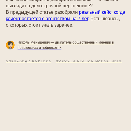
выглядит в долгосрочной перспективе?
В предыдущей статье разобрали
реальный кейс, когда
клиент остаётся с агентством на 7 лет
. Есть нюансы,
о которых стоит знать заранее.
Николь Меньшевич — двигатель общественный мнений в
поисковиках и нейросетях
АЛЕКСАНДР БОРТНЯК
НОВОСТИ DIGITAL-МАРКЕТИНГА