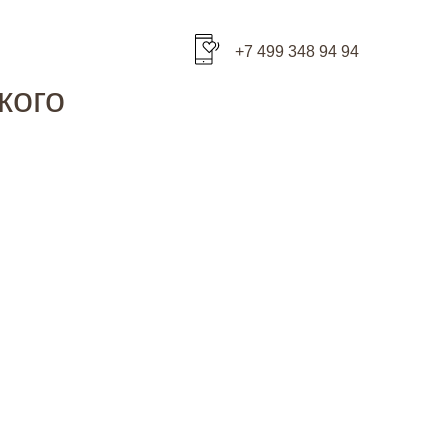
+7 499 348 94 94
кого