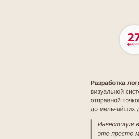
Разработка лог
визуальной сист
отправной точко
до мельчайших 
Инвестиция в
это просто м