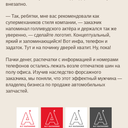
внезапно.
— Так, ребятки, мне вас рекомендовали как
супермехаников стиля компании, — заказчик
напоминал голливудского актёра и держался так же
уверенно, — сделайте логотип. Концептуальный,
яркий и запоминающийся! Вот инфа, телефон и
задаток. Тут и на починку дверей хватит. Ну, пока!
Пачки денег, распечатки с информацией и номерами
телефонов остались лежать возле отпечатков шин на
полу офиса. Изучив наследство форсажного
заказчика, мы поняли, что этот эффектный мужчина —
владелец бизнеса по продаже автомобильных
запчастей.