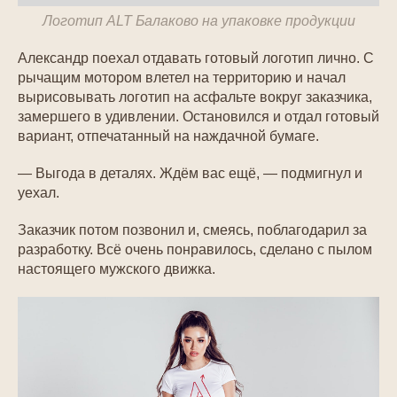
Логотип ALT Балаково на упаковке продукции
Александр поехал отдавать готовый логотип лично. С
рычащим мотором влетел на территорию и начал
вырисовывать логотип на асфальте вокруг заказчика,
замершего в удивлении. Остановился и отдал готовый
вариант, отпечатанный на наждачной бумаге.
— Выгода в деталях. Ждём вас ещё, — подмигнул и
уехал.
Заказчик потом позвонил и, смеясь, поблагодарил за
разработку. Всё очень понравилось, сделано с пылом
настоящего мужского движка.