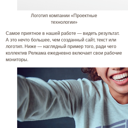
Логотип компании «Проектные
технологии»
Самое приятное в нашей работе — видеть результат.
А это нечто большее, чем созданный сайт, текст или
логотип. Ниже — наглядный пример того, ради чего
коллектив Релкама ежедневно включает свои рабочие
мониторы.