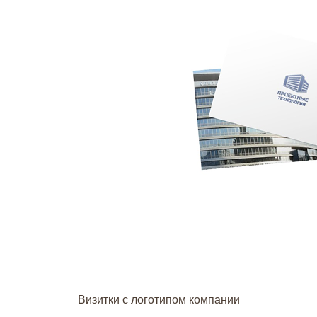
Визитки с логотипом компании