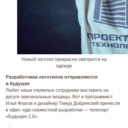
Новый логотип прекрасно смотрится на
одежде
Разработчики логотипов отправляются
в будущее
Любят наши очумелые сотрудники мастерить на
досуге оригинальные вещицы. Вот и программист
Илья Флагов и дизайнер Тимур Добрянский принесли
в офис чудо совместной разработки — телепорт
«Будущее 2.0».