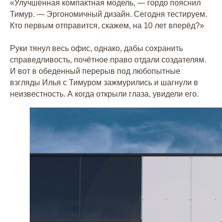
«Улучшенная компактная модель, — гордо пояснил
Тимур. — Эргономичный дизайн. Сегодня тестируем.
Кто первым отправится, скажем, на 10 лет вперёд?»
Руки тянул весь офис, однако, дабы сохранить
справедливость, почётное право отдали создателям.
И вот в обеденный перерыв под любопытные
взгляды Илья с Тимуром зажмурились и шагнули в
неизвестность. А когда открыли глаза, увидели его.