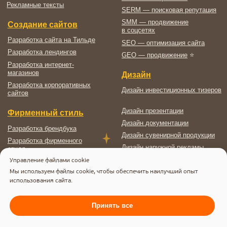
Управление файлами cookie
Мы используем файлы cookie, чтобы обеспечить наилучший опыт
использования сайта.
Принять все