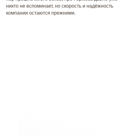
никто не вспоминает, но скорость и надёжность
компании остаются прежними.