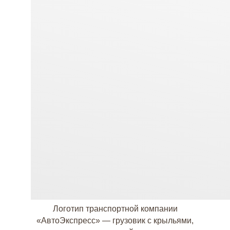
Логотип транспортной компании
«АвтоЭкспресс» — грузовик с крыльями,