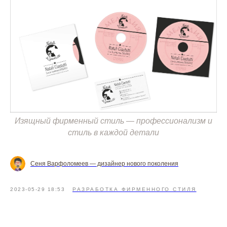
Изящный фирменный стиль — профессионализм и
стиль в каждой детали
Сеня Варфоломеев — дизайнер нового поколения
2023-05-29 18:53
РАЗРАБОТКА ФИРМЕННОГО СТИЛЯ