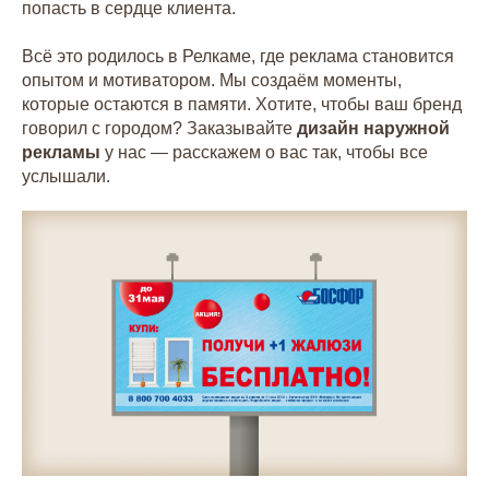
попасть в сердце клиента.
Всё это родилось в Релкаме, где реклама становится
опытом и мотиватором. Мы создаём моменты,
которые остаются в памяти. Хотите, чтобы ваш бренд
говорил с городом? Заказывайте
дизайн наружной
рекламы
у нас — расскажем о вас так, чтобы все
услышали.