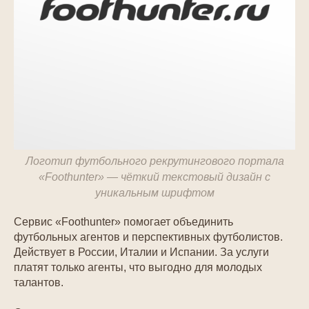
Логотип футбольного рекрутингового портала
«Foothunter» — чёткий текстовый дизайн с
уникальным шрифтом
Сервис «Foothunter» помогает объединить
футбольных агентов и перспективных футболистов.
Действует в России, Италии и Испании. За услуги
платят только агенты, что выгодно для молодых
талантов.