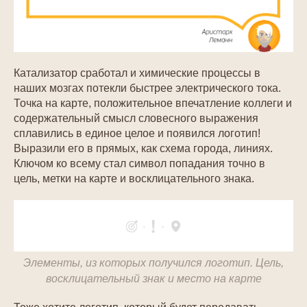
Катализатор сработал и химические процессы в
наших мозгах потекли быстрее электрического тока.
Точка на карте, положительное впечатление коллеги и
содержательный смысл словесного выражения
сплавились в единое целое и появился логотип!
Выразили его в прямых, как схема города, линиях.
Ключом ко всему стал символ попадания точно в
цель, метки на карте и восклицательного знака.
Элементы, из которых получился логотип. Цель,
восклицательный знак и место на карте