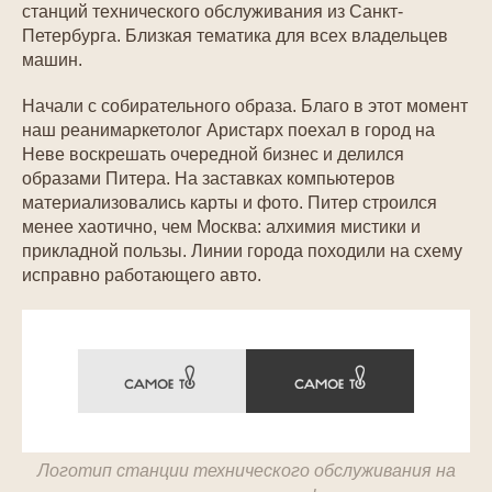
станций технического обслуживания из Санкт-
Петербурга. Близкая тематика для всех владельцев
машин.
Начали с собирательного образа. Благо в этот момент
наш реанимаркетолог Аристарх поехал в город на
Неве воскрешать очередной бизнес и делился
образами Питера. На заставках компьютеров
материализовались карты и фото. Питер строился
менее хаотично, чем Москва: алхимия мистики и
прикладной пользы. Линии города походили на схему
исправно работающего авто.
Логотип станции технического обслуживания на