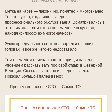
светлом и темном фоне
Метка на карте — лаконично, понятно и многозначно.
То, что нужно, когда ищешь сервис
профессионального обслуживания. Всматривались в
этот символ почти как в современное искусство,
находя философию многозначности.
Эликсир идеального логотипа варился в наших
головах, и всё же чего-то недоставало.
Тем временем приехал наш товарищ и начал с
упоением рассказывать про свой отдых в Северной
Венеции. Оказалось, что он и в сервис заехал.
Показал большой палец вверх:
— Профессиональное СТО — Самое ТО!