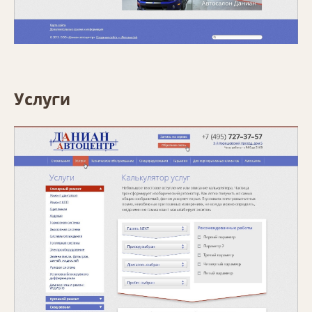
Услуги