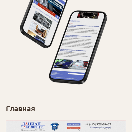
Главная