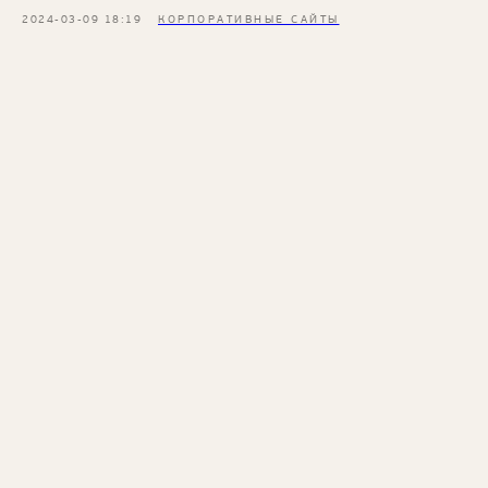
2024-03-09 18:19
КОРПОРАТИВНЫЕ САЙТЫ