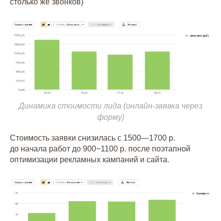
столько же звонков)
Динамика стоимости лида (онлайн-заявка через
форму)
Стоимость заявки снизилась с 1500—1700 р.
до начала работ до 900−1100 р. после поэтапной
оптимизации рекламных кампаний и сайта.