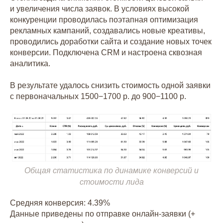
и увеличения числа заявок. В условиях высокой
конкуренции проводилась поэтапная оптимизация
рекламных кампаний, создавались новые креативы,
проводились доработки сайта и создание новых точек
конверсии. Подключена CRM и настроена сквозная
аналитика.
В результате удалось снизить стоимость одной заявки
с первоначальных 1500−1700 р. до 900−1100 р.
Общая статистика по динамике конверсий и
стоимости лида
Средняя конверсия: 4.39%
Данные приведены по отправке онлайн-заявки (+