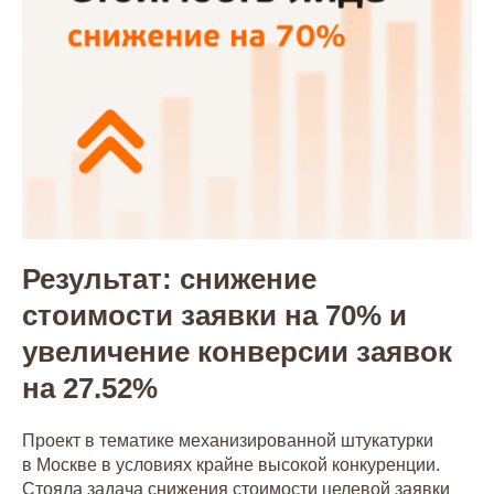
Результат: снижение
стоимости заявки на 70% и
увеличение конверсии заявок
на 27.52%
Проект в тематике механизированной штукатурки
в Москве в условиях крайне высокой конкуренции.
Стояла задача снижения стоимости целевой заявки