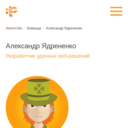
Агентство
/
Команда
/
Александр Ядрененко
Александр Ядрененко
Разработчик удачных веб-решений